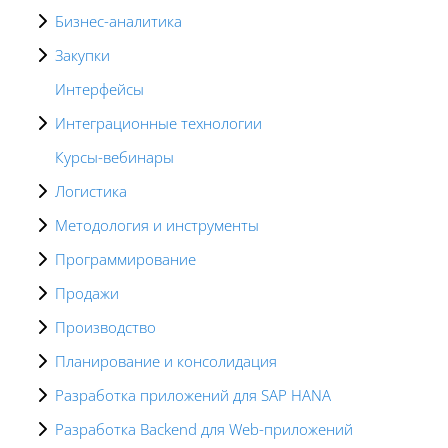
Бизнес-аналитика
Закупки
Интерфейсы
Интеграционные технологии
Курсы-вебинары
Логистика
Методология и инструменты
Программирование
Продажи
Производство
Планирование и консолидация
Разработка приложений для SAP HANA
Разработка Backend для Web-приложений