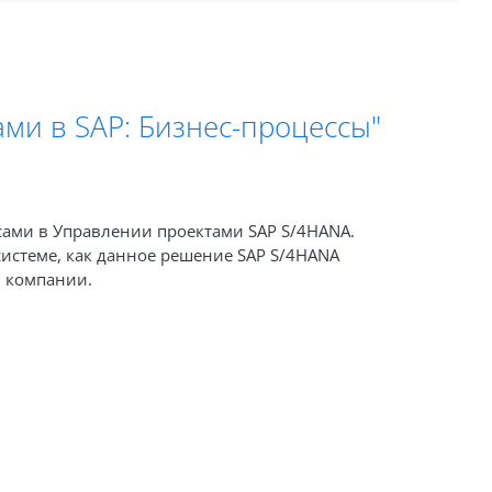
ми в SAP: Бизнес-процессы"
сами в Управлении проектами SAP S/4HANA.
системе, как данное решение SAP S/4HANA
 компании.