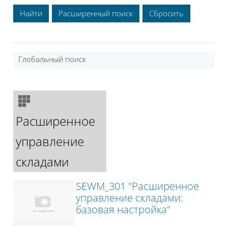
Расширенный поиск
Глобальный поиск
Расширенное
управление
складами
SEWM_301 "Расширенное
управление складами:
базовая настройка"