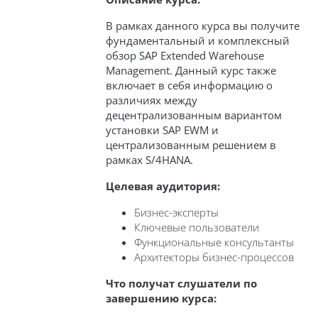
В рамках данного курса вы получите
фундаментальный и комплексный
обзор SAP Extended Warehouse
Management. Данный курс также
включает в себя информацию о
различиях между
децентрализованным вариантом
установки SAP EWM и
централизованным решением в
рамках S/4HANA.
Целевая аудитория:
Бизнес-эксперты
Ключевые пользователи
Функциональные консультанты
Архитекторы бизнес-процессов
Что получат слушатели по
завершению курса: