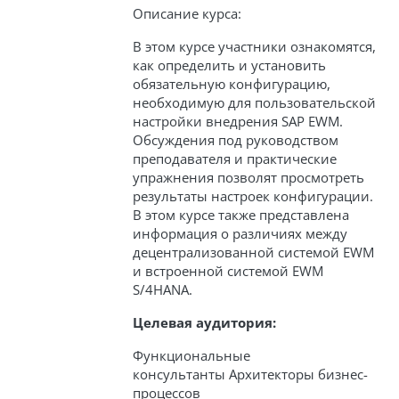
Описание курса:
В этом курсе участники ознакомятся,
как определить и установить
обязательную конфигурацию,
необходимую для пользовательской
настройки внедрения SAP EWM.
Обсуждения под руководством
преподавателя и практические
упражнения позволят просмотреть
результаты настроек конфигурации.
В этом курсе также представлена
информация о различиях между
децентрализованной системой EWM
и встроенной системой EWM
S/4HANA.
Целевая аудитория:
Функциональные
консультанты Архитекторы бизнес-
процессов