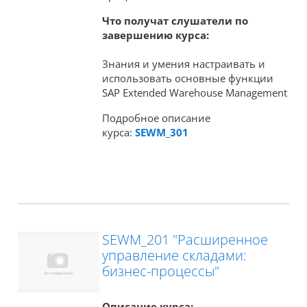
Что получат слушатели по
завершению курса:
Знания и умения настраивать и
использовать основные функции
SAP Extended Warehouse Management
Подробное описание
курса:
SEWM_301
SEWM_201 "Расширенное
управление складами:
бизнес-процессы"
Описание курса: