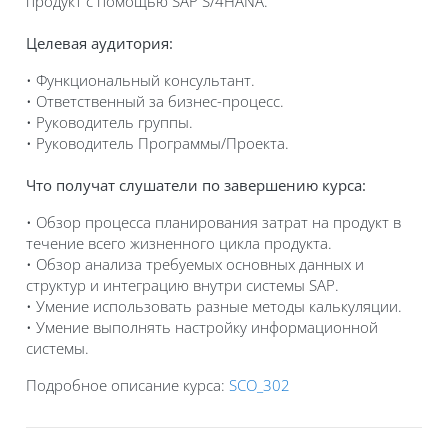
продукт с помощью SAP S/4HANA.
Целевая аудитория:
• Функциональный консультант.
• Ответственный за бизнес-процесс.
• Руководитель группы.
• Руководитель Программы/Проекта.
Что получат слушатели по завершению курса:
• Обзор процесса планирования затрат на продукт в
течение всего жизненного цикла продукта.
• Обзор анализа требуемых основных данных и
структур и интеграцию внутри системы SAP.
• Умение использовать разные методы калькуляции.
• Умение выполнять настройку информационной
системы.
Подробное описание курса:
SCO_302